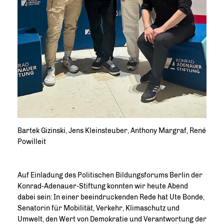
Bartek Gizinski, Jens Kleinsteuber, Anthony Margraf, René
Powilleit
Auf Einladung des Politischen Bildungsforums Berlin der
Konrad-Adenauer-Stiftung konnten wir heute Abend
dabei sein: In einer beeindruckenden Rede hat Ute Bonde,
Senatorin für Mobilität, Verkehr, Klimaschutz und
Umwelt, den Wert von Demokratie und Verantwortung der