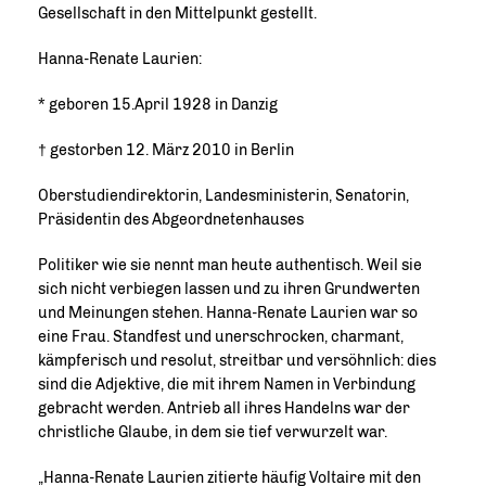
Gesellschaft in den Mittelpunkt gestellt.
Hanna-Renate Laurien:
* geboren 15.April 1928 in Danzig
gestorben 12. März 2010 in Berlin
Oberstudiendirektorin, Landesministerin, Senatorin,
Präsidentin des Abgeordnetenhauses
Politiker wie sie nennt man heute authentisch. Weil sie
sich nicht verbiegen lassen und zu ihren Grundwerten
und Meinungen stehen. Hanna-Renate Laurien war so
eine Frau. Standfest und unerschrocken, charmant,
kämpferisch und resolut, streitbar und versöhnlich: dies
sind die Adjektive, die mit ihrem Namen in Verbindung
gebracht werden. Antrieb all ihres Handelns war der
christliche Glaube, in dem sie tief verwurzelt war.
Hanna-Renate Laurien zitierte häufig Voltaire mit den