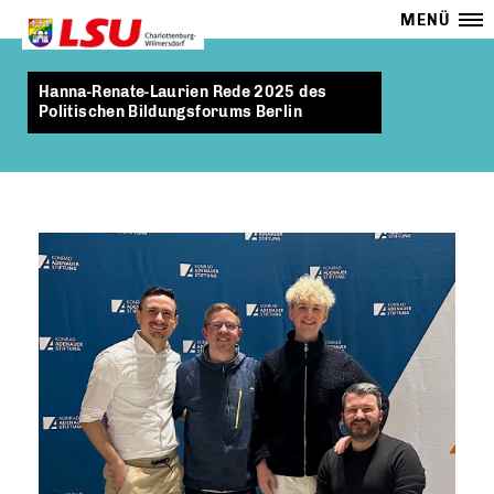
MENÜ
Hanna-Renate-Laurien Rede 2025 des
Politischen Bildungsforums Berlin