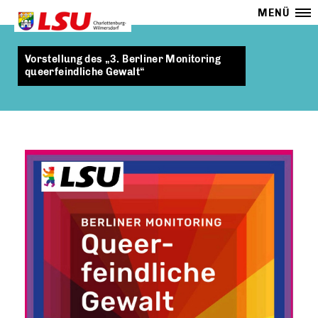
MENÜ
Vorstellung des „3. Berliner Monitoring
queerfeindliche Gewalt“