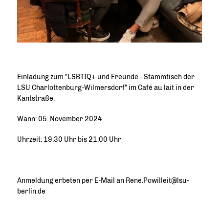
Einladung zum "LSBTIQ+ und Freunde - Stammtisch der
LSU Charlottenburg-Wilmersdorf" im Café au lait in der
Kantstraße.
Wann: 05. November 2024
Uhrzeit: 19:30 Uhr bis 21:00 Uhr
Anmeldung erbeten per E-Mail an Rene.Powilleit@lsu-
berlin.de