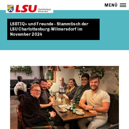
MENÜ
LSBTIQ+ und Freunde - Stammtisch der
LSU Charlottenburg-Wilmersdorf im
November 2024