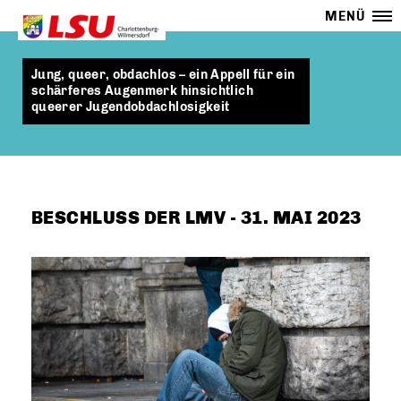
MENÜ
Jung, queer, obdachlos – ein Appell für ein
schärferes Augenmerk hinsichtlich
queerer Jugendobdachlosigkeit
BESCHLUSS DER LMV - 31. MAI 2023