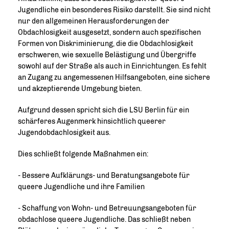
Jugendliche ein besonderes Risiko darstellt. Sie sind nicht
nur den allgemeinen Herausforderungen der
Obdachlosigkeit ausgesetzt, sondern auch spezifischen
Formen von Diskriminierung, die die Obdachlosigkeit
erschweren, wie sexuelle Belästigung und Übergriffe
sowohl auf der Straße als auch in Einrichtungen. Es fehlt
an Zugang zu angemessenen Hilfsangeboten, eine sichere
und akzeptierende Umgebung bieten.
Aufgrund dessen spricht sich die LSU Berlin für ein
schärferes Augenmerk hinsichtlich queerer
Jugendobdachlosigkeit aus.
Dies schließt folgende Maßnahmen ein:
- Bessere Aufklärungs- und Beratungsangebote für
queere Jugendliche und ihre Familien
- Schaffung von Wohn- und Betreuungsangeboten für
obdachlose queere Jugendliche. Das schließt neben