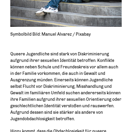
Symbolbild Bild: Manuel Alvarez / Pixabay
Queere Jugendliche sind stark von Diskriminierung
aufgrund ihrer sexuellen Identität betroffen. Konflikte
können neben Schule und Freundeskreis vor allem auch
in der Familie vorkommen, die auch in Gewalt und
Ausgrenzung münden. Einerseits können Jugendliche
selbst Flucht vor Diskriminierung, Misshandlung und
Gewalt im familiären Umfeld suchen andererseits können
ihre Familien aufgrund ihrer sexuellen Orientierung oder
geschlechtlichen Identität verstoßen und rauswerfen.
Aufgrund dessen sind sie stärker als andere von
Jugendobdachlosigkeit betroffen.
Hinzu kommt, dass die Obdachlosigkeit für queere